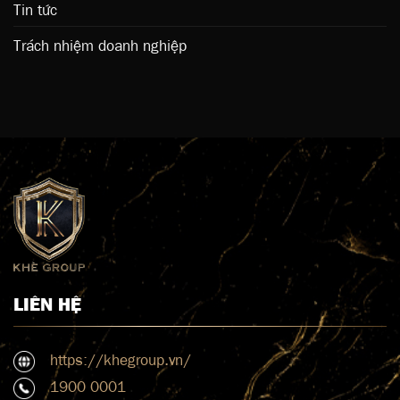
Tin tức
Trách nhiệm doanh nghiệp
LIÊN HỆ
https://khegroup.vn/
1900 0001