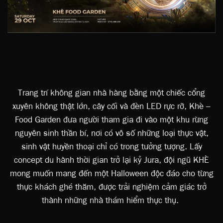
Trang trí không gian nhà hàng bằng một chiếc cổng
xuyên không thật lớn, cây cối và đèn LED rực rỡ, Khè –
Food Garden đưa người tham gia đi vào một khu rừng
nguyên sinh thần bí, nơi có vô số những loại thực vật,
sinh vật huyền thoại chỉ có trong tưởng tượng. Lấy
concept du hành thời gian trở lại kỷ Jura, đội ngũ KHÈ
mong muốn mang đến một Halloween độc đáo cho từng
thực khách ghé thăm, được trải nghiệm cảm giác trở
thành những nhà thám hiểm thực thụ.