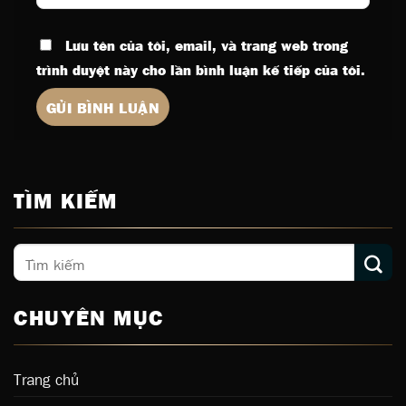
Lưu tên của tôi, email, và trang web trong
trình duyệt này cho lần bình luận kế tiếp của tôi.
TÌM KIẾM
CHUYÊN MỤC
Trang chủ