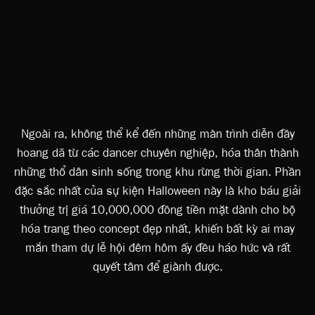
Ngoài ra, không thể kể đến những màn trình diễn đầy
hoang dã từ các dancer chuyên nghiệp, hóa thân thành
những thổ dân sinh sống trong khu rừng thời gian. Phần
đặc sắc nhất của sự kiện Halloween này là kho báu giải
thưởng trị giá 10,000,000 đồng tiền mặt dành cho bộ
hóa trang theo concept đẹp nhất, khiến bất kỳ ai may
mắn tham dự lễ hội đêm hôm ấy đều háo hức và rất
quyết tâm để giành được.