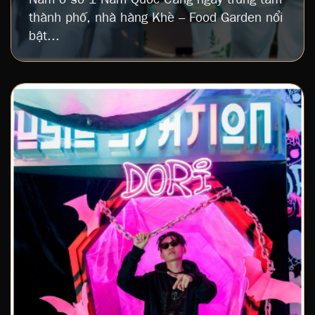
thành phố, nhà hàng Khè – Food Garden nổi
bật...