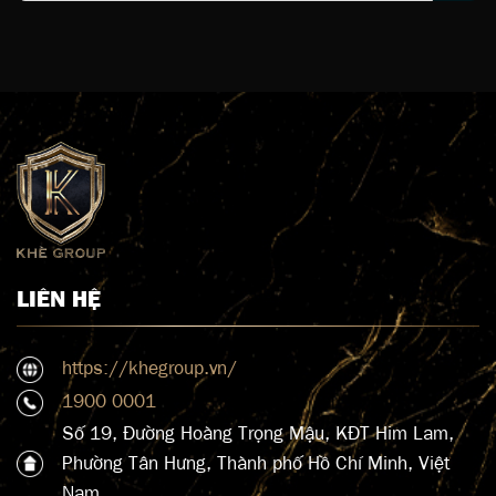
LIÊN HỆ
https://khegroup.vn/
1900 0001
Số 19, Đường Hoàng Trọng Mậu, KĐT Him Lam,
Phường Tân Hưng, Thành phố Hồ Chí Minh, Việt
Nam